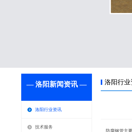
洛阳行业
— 洛阳新闻资讯 —
洛阳行业资讯
技术服务
防腐钢管主要