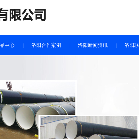
品中心
洛阳合作案例
洛阳新闻资讯
洛阳