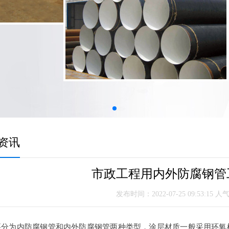
资讯
市政工程用内外防腐钢管
发布时间：2022-07-25 09:53:15 人
分为内防腐钢管和内外防腐钢管两种类型，涂层材质一般采用环氧