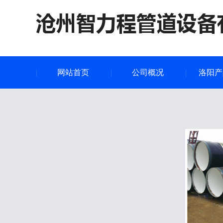
网站首页
公司概况
洛阳产