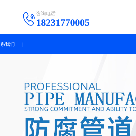
咨询电话：
18231770005
联系我们