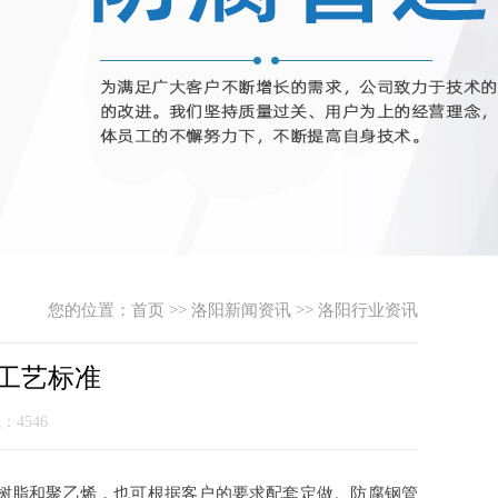
您的位置：
首页
>>
洛阳新闻资讯
>>
洛阳行业资讯
工艺标准
气：4546
树脂和聚乙烯，也可根据客户的要求配套定做。防腐钢管