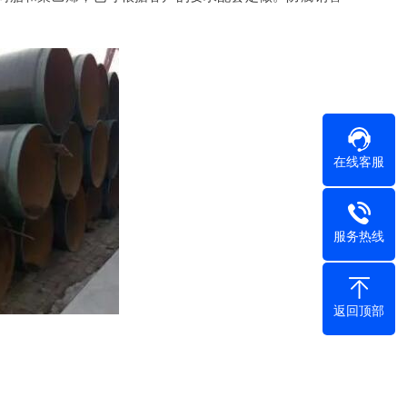
在线客服
服务热线
返回顶部
。