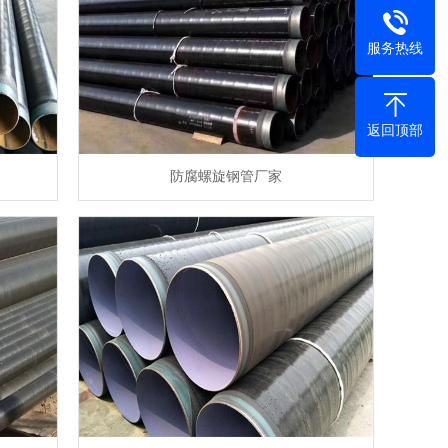
服务热线
返回顶部
防腐螺旋钢管厂家