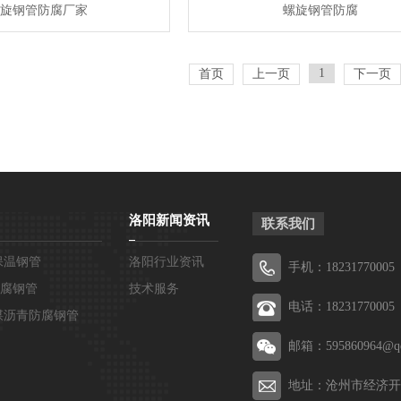
旋钢管防腐厂家
螺旋钢管防腐
1
首页
上一页
下一页
洛阳新闻资讯
联系我们
保温钢管
洛阳行业资讯
手机：18231770005
防腐钢管
技术服务
电话：18231770005
煤沥青防腐钢管
邮箱：595860964@q
地址：沧州市经济开