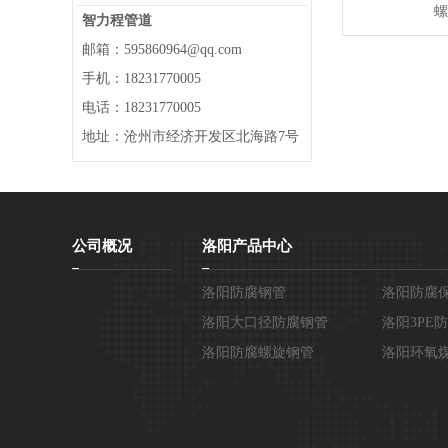
螺
智力程管道
邮箱：595860964@qq.com
手机：18231770005
电话：18231770005
地址：沧州市经济开发区北海路7号
公司概况
洛阳产品中心
洛阳防腐钢管
洛阳防腐
洛阳大口径防腐钢管
洛阳3PE
洛阳防腐螺旋钢管
洛阳环氧