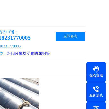
咨询电话 ：
立即咨询
18231770005
231770005
类：
洛阳环氧煤沥青防腐钢管
在线客服
服务热线