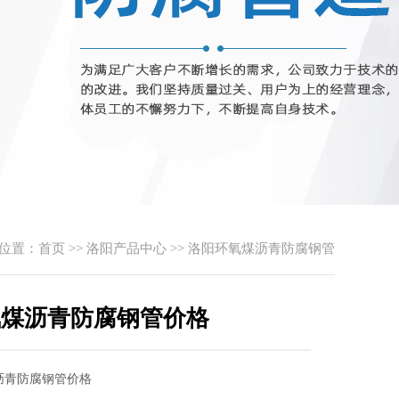
位置：
首页
>>
洛阳产品中心
>>
洛阳环氧煤沥青防腐钢管
氧煤沥青防腐钢管价格
沥青防腐钢管价格