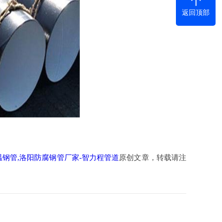
返回顶部
温钢管,洛阳防腐钢管厂家-智力程管道
原创文章，转载请注