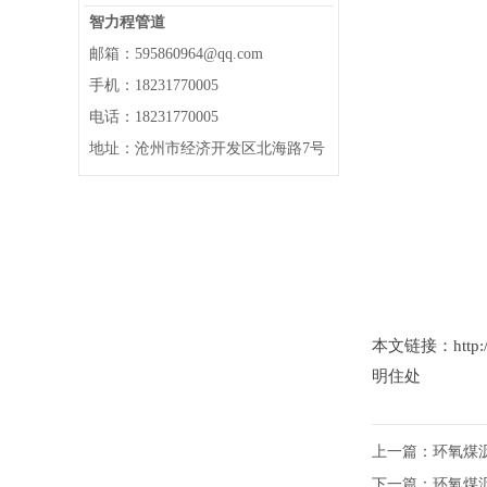
智力程管道
邮箱：595860964@qq.com
手机：18231770005
电话：18231770005
地址：沧州市经济开发区北海路7号
本文链接：http://w
明住处
上一篇：
环氧煤
下一篇：
环氧煤