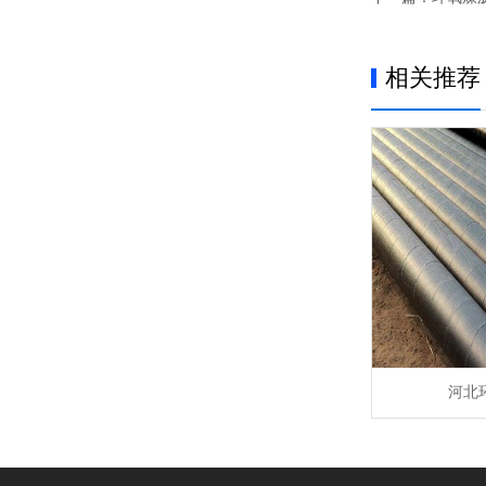
相关推荐
河北