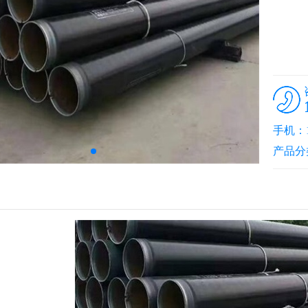
手机：18
产品分