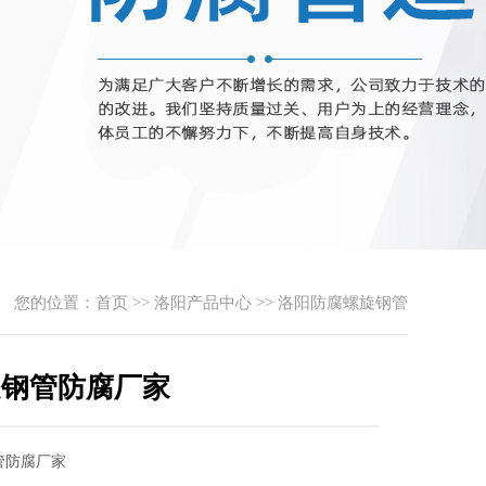
您的位置：
首页
>>
洛阳产品中心
>>
洛阳防腐螺旋钢管
旋钢管防腐厂家
管防腐厂家