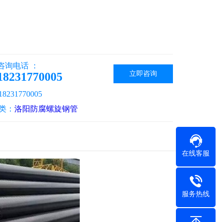
咨询电话 ：
立即咨询
18231770005
231770005
类：
洛阳防腐螺旋钢管
在线客服
服务热线