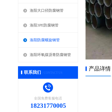
洛阳大口径防腐钢管
洛阳3PE防腐钢管
洛阳防腐螺旋钢管
洛阳环氧煤沥青防腐钢管
产品详情
联系我们
/ CONTACT US
全国免费客服电话
18231770005