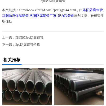
3pe防腐螺旋钢管
本文链接：http://www.xfdffgd.com/3peffgg/144.html，由
洛阳防腐钢管,
洛阳防腐保温钢管,洛阳防腐钢管厂家-智力程管道
原创文章，转载请注
明住处
上一篇：
加强级3pe防腐钢管
下一篇：
3pe防腐钢管价格
相关推荐